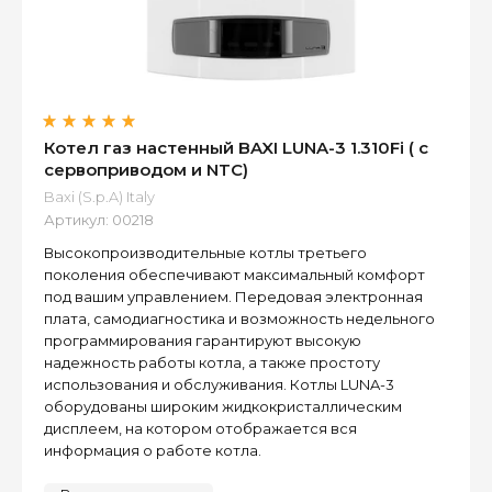
Котел газ настенный BAXI LUNA-3 1.310Fi ( с
сервоприводом и NTC)
Baxi (S.p.A) Italy
Артикул:
00218
Высокопроизводительные котлы третьего
поколения обеспечивают максимальный комфорт
под вашим управлением. Передовая электронная
плата, самодиагностика и возможность недельного
программирования гарантируют высокую
надежность работы котла, а также простоту
использования и обслуживания. Котлы LUNA-3
оборудованы широким жидкокристаллическим
дисплеем, на котором отображается вся
информация о работе котла.