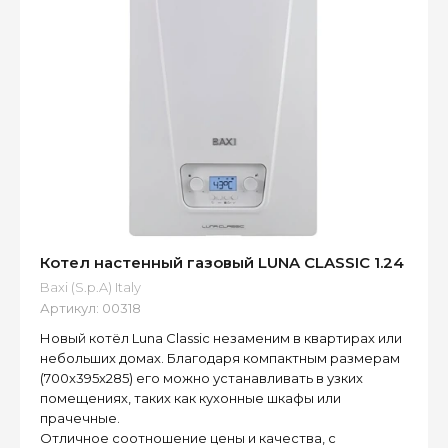
Котел настенный газовый LUNA CLASSIC 1.24
Baxi (S.p.A) Italy
Артикул:
00318
Новый котёл Luna Classic незаменим в квартирах или
небольших домах. Благодаря компактным размерам
(700x395x285) его можно устанавливать в узких
помещениях, таких как кухонные шкафы или
прачечные.
Отличное соотношение цены и качества, с