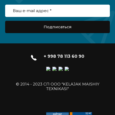
Подписаться
+ 998 78 113 60 90
© 2014 - 2023 СП ООО "KELAJAK MAISHIY
TEXNIKASI"