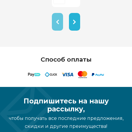
Способ оплаты
Подпишитесь на нашу
рассылку,
чтобы получать все последние предложения,
скидки и другие преимущества!