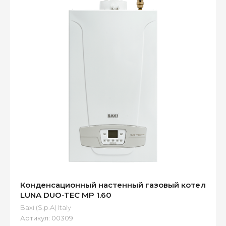
Конденсационный настенный газовый котел
LUNA DUO-TEC MP 1.60
Baxi (S.p.A) Italy
Артикул:
00309