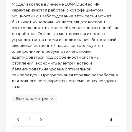
Модели котлов в линейке LUNA Duo-tec MP
характеризуются работой с коэффициентом
мощности 1 к 9. Оборудование этой серии может
быть частью цепочки из шестнадцати котлов. В
изготовлении этих моделей использованы новейшие
разработки. Они легко монтируются и просто
управляются во время использования. Встроенный
высококачественный насос контролируется
электроникой, в результате чего может
адаптироваться под особенности системы
отопления, экономить электричество и
балансировать на уровне оптимальной
температуры. Прогрессивная горелка разработана
для полного предварительного смешения воздуха и
газа.
Все параметры