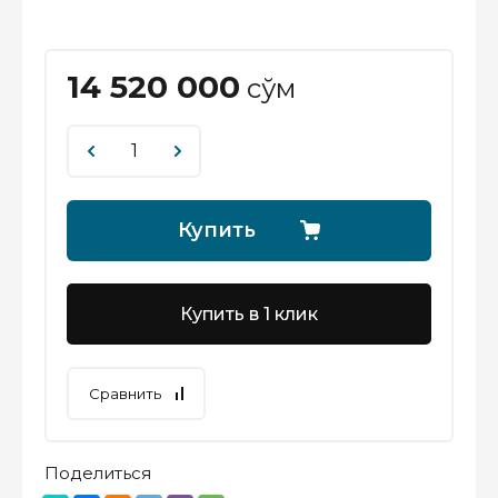
14 520 000
сўм
Купить
Купить в 1 клик
Сравнить
Поделиться