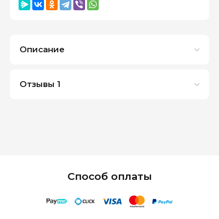
Описание
Отзывы
1
Способ оплаты