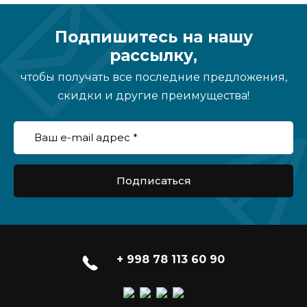
Подпишитесь на нашу
рассылку,
чтобы получать все последние предложения,
скидки и другие преимущества!
Подписаться
+ 998 78 113 60 90