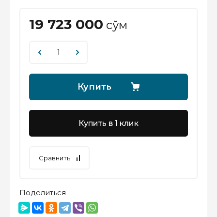
19 723 000
сўм
Купить
Купить в 1 клик
Сравнить
Поделиться