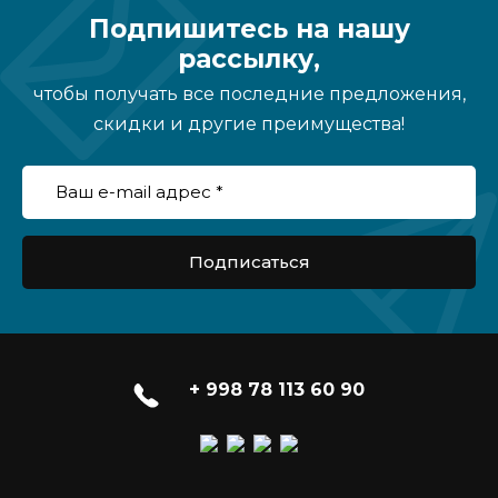
Подпишитесь на нашу
рассылку,
чтобы получать все последние предложения,
скидки и другие преимущества!
Подписаться
+ 998 78 113 60 90