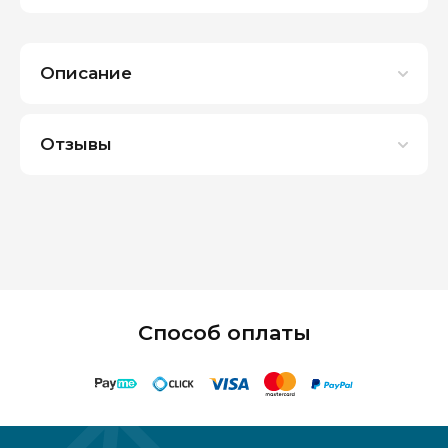
Описание
Отзывы
Способ оплаты