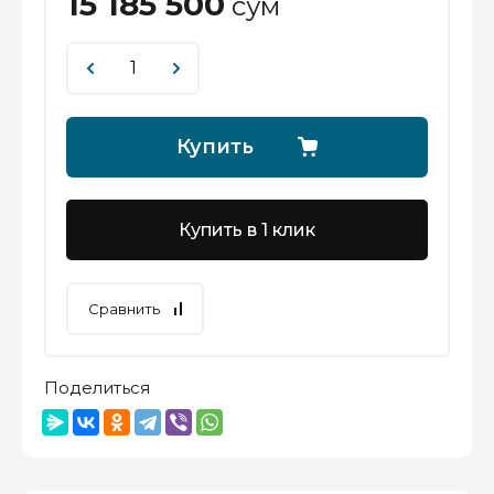
15 185 500
сўм
Купить
Купить в 1 клик
Сравнить
Поделиться