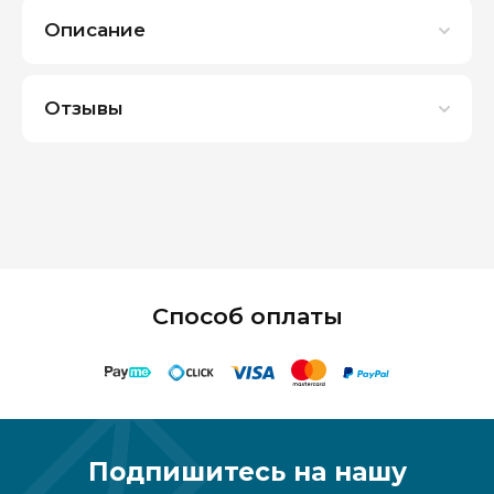
Описание
Отзывы
Способ оплаты
Подпишитесь на нашу