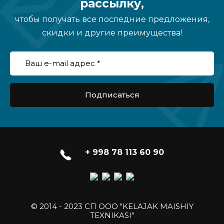
рассылку,
чтобы получать все последние предложения,
скидки и другие преимущества!
Подписаться
+ 998 78 113 60 90
© 2014 - 2023 СП ООО "KELAJAK MAISHIY
TEXNIKASI"