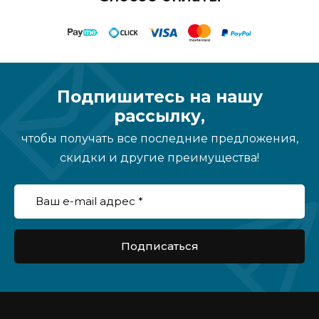
Подпишитесь на нашу
рассылку,
чтобы получать все последние предложения,
скидки и другие преимущества!
Подписаться