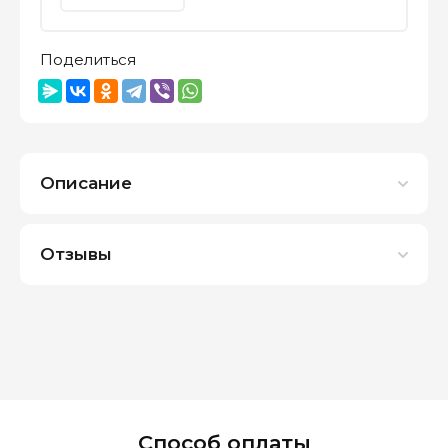
Поделиться
Описание
Отзывы
Способ оплаты